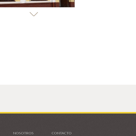
NOSOTROS
CONTACTO