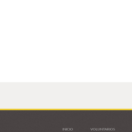
INICIO
VOLUNTARIOS