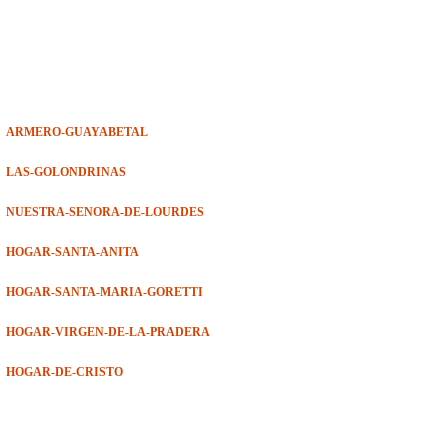
ARMERO-GUAYABETAL
LAS-GOLONDRINAS
NUESTRA-SENORA-DE-LOURDES
HOGAR-SANTA-ANITA
HOGAR-SANTA-MARIA-GORETTI
HOGAR-VIRGEN-DE-LA-PRADERA
HOGAR-DE-CRISTO