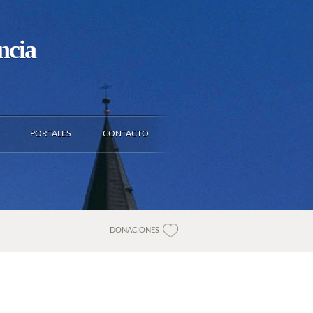
ncia
PORTALES
CONTACTO
DONACIONES