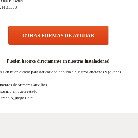
090001914909
, Fl 33308
OTRAS FORMAS DE AYUDAR
Pueden hacerce directamente en nuestras instalaciones!
es en buen estado para dar calidad de vida a nuestros ancianos y jovenes
mentos de primeros auxilios
stuario en buen estado
trabajo, juegos, etc