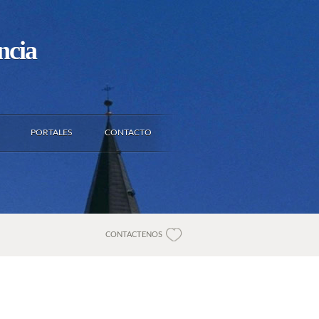
ncia
PORTALES
CONTACTO
CONTACTENOS