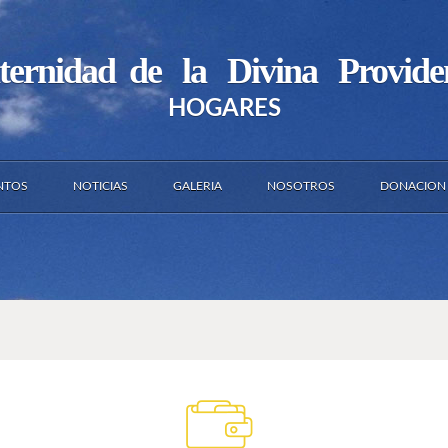
ternidad de la Divina Provide
HOGARES
NTOS
NOTICIAS
GALERIA
NOSOTROS
DONACION