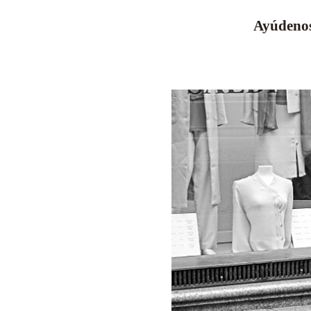
Ayúdenos