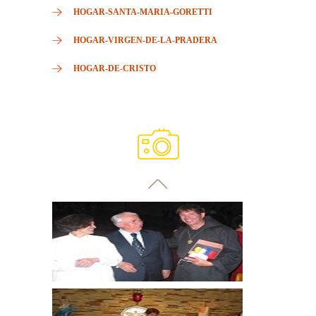
HOGAR-SANTA-MARIA-GORETTI
HOGAR-VIRGEN-DE-LA-PRADERA
HOGAR-DE-CRISTO