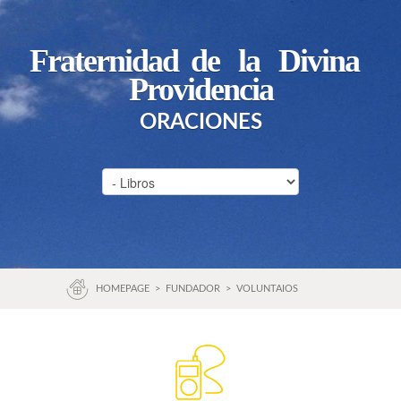
Fraternidad de la Divina
Providencia
ORACIONES
HOMEPAGE
>
FUNDADOR
>
VOLUNTAIOS